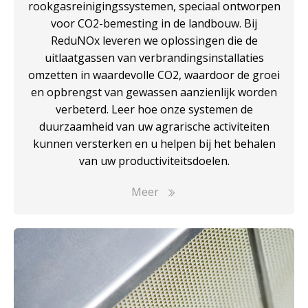
rookgasreinigingssystemen, speciaal ontworpen
voor CO2-bemesting in de landbouw. Bij
ReduNOx leveren we oplossingen die de
uitlaatgassen van verbrandingsinstallaties
omzetten in waardevolle CO2, waardoor de groei
en opbrengst van gewassen aanzienlijk worden
verbeterd. Leer hoe onze systemen de
duurzaamheid van uw agrarische activiteiten
kunnen versterken en u helpen bij het behalen
van uw productiviteitsdoelen.
Meer