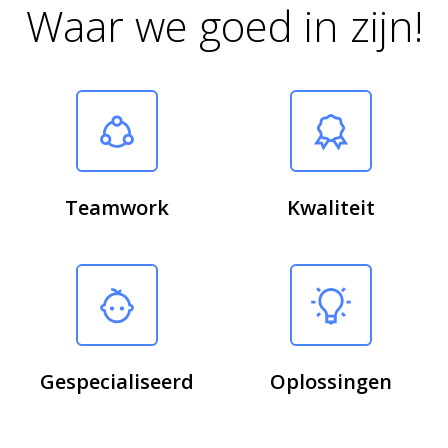
Waar we goed in zijn!
Teamwork
Kwaliteit
Gespecialiseerd
Oplossingen