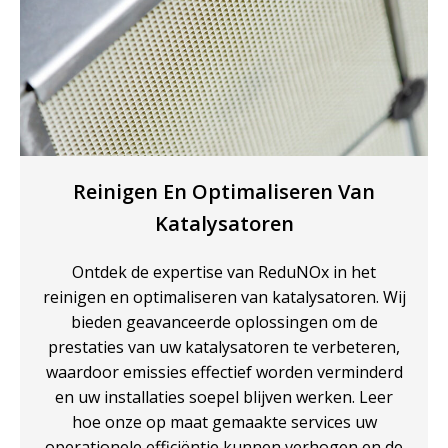
Reinigen En Optimaliseren Van
Katalysatoren
Ontdek de expertise van ReduNOx in het
reinigen en optimaliseren van katalysatoren. Wij
bieden geavanceerde oplossingen om de
prestaties van uw katalysatoren te verbeteren,
waardoor emissies effectief worden verminderd
en uw installaties soepel blijven werken. Leer
hoe onze op maat gemaakte services uw
operationele efficiëntie kunnen verhogen en de