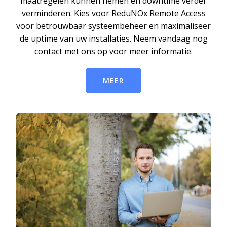
maatregelen kunnen nemen en downtime verder
verminderen. Kies voor ReduNOx Remote Access
voor betrouwbaar systeembeheer en maximaliseer
de uptime van uw installaties. Neem vandaag nog
contact met ons op voor meer informatie.
MEER