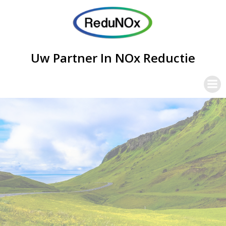
Uw Partner In NOx Reductie