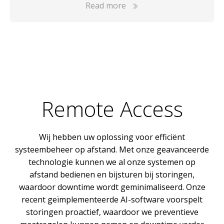
Read more
Remote Access
Wij hebben uw oplossing voor efficiënt
systeembeheer op afstand. Met onze geavanceerde
technologie kunnen we al onze systemen op
afstand bedienen en bijsturen bij storingen,
waardoor downtime wordt geminimaliseerd. Onze
recent geïmplementeerde AI-software voorspelt
storingen proactief, waardoor we preventieve