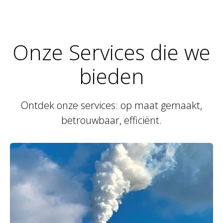
Onze Services die we
bieden
Ontdek onze services: op maat gemaakt,
betrouwbaar, efficiënt.