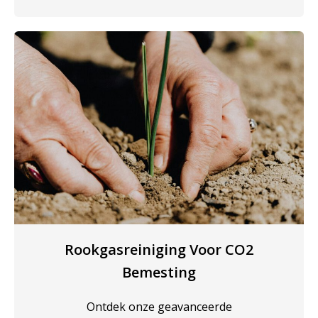
Rookgasreiniging Voor CO2
Bemesting
Ontdek onze geavanceerde