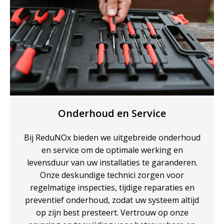
Onderhoud en Service
Bij ReduNOx bieden we uitgebreide onderhoud
en service om de optimale werking en
levensduur van uw installaties te garanderen.
Onze deskundige technici zorgen voor
regelmatige inspecties, tijdige reparaties en
preventief onderhoud, zodat uw systeem altijd
op zijn best presteert. Vertrouw op onze