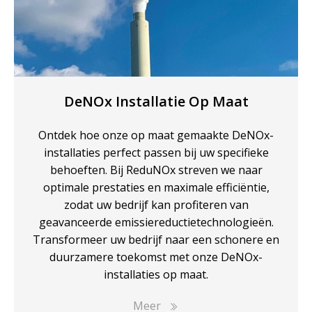
DeNOx Installatie Op Maat
Ontdek hoe onze op maat gemaakte DeNOx-
installaties perfect passen bij uw specifieke
behoeften. Bij ReduNOx streven we naar
optimale prestaties en maximale efficiëntie,
zodat uw bedrijf kan profiteren van
geavanceerde emissiereductietechnologieën.
Transformeer uw bedrijf naar een schonere en
duurzamere toekomst met onze DeNOx-
installaties op maat.
Meer