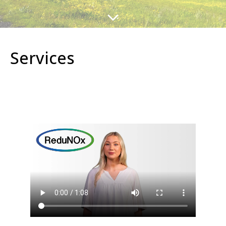
Services