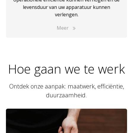
levensduur van uw apparatuur kunnen
verlengen.
Meer
Hoe gaan we te werk
Ontdek onze aanpak: maatwerk, efficiëntie,
duurzaamheid.