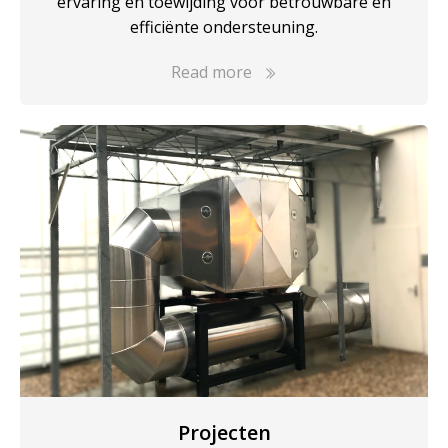
ervaring en toewijding voor betrouwbare en
efficiënte ondersteuning.
Read more
Projecten