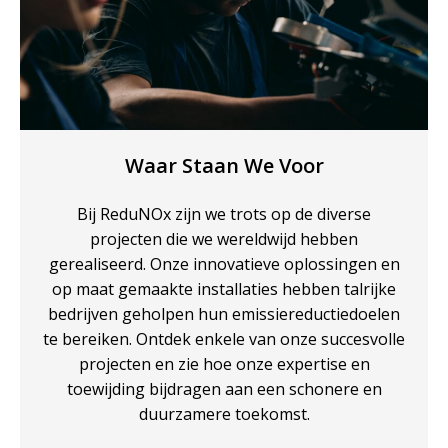
Waar Staan We Voor
Bij ReduNOx zijn we trots op de diverse
projecten die we wereldwijd hebben
gerealiseerd. Onze innovatieve oplossingen en
op maat gemaakte installaties hebben talrijke
bedrijven geholpen hun emissiereductiedoelen
te bereiken. Ontdek enkele van onze succesvolle
projecten en zie hoe onze expertise en
toewijding bijdragen aan een schonere en
duurzamere toekomst.