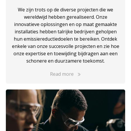
We zijn trots op de diverse projecten die we
wereldwijd hebben gerealiseerd. Onze
innovatieve oplossingen en op maat gemaakte
installaties hebben talrijke bedrijven geholpen
hun emissiereductiedoelen te bereiken. Ontdek
enkele van onze succesvolle projecten en zie hoe
onze expertise en toewijding bijdragen aan een
schonere en duurzamere toekomst.
Read more